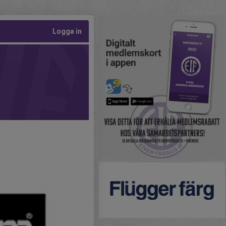
Logga in