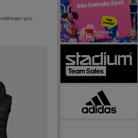
ställningen görs