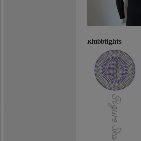
Klubbtights