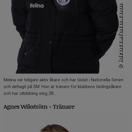
Melina var tidigare aktiv åkare och har tävlat i Nationella Serien
och deltagit på SM. Hon är tränare för klubbens tävlingsåkare
och har utbildning steg 2B.
Agnes Wikström - Tränare