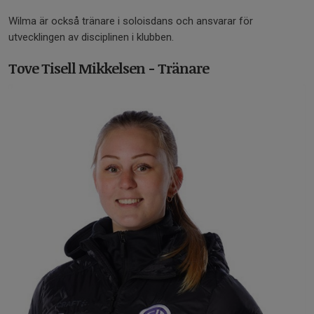
Wilma är också tränare i soloisdans och ansvarar för
utvecklingen av disciplinen i klubben.
Tove Tisell Mikkelsen - Tränare