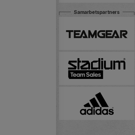
Samarbetspartners