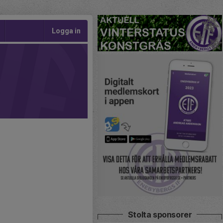
Logga in
Stolta sponsorer