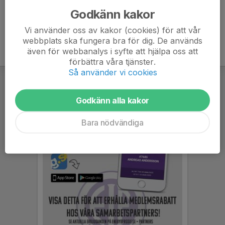
Godkänn kakor
Vi använder oss av kakor (cookies) för att vår
webbplats ska fungera bra för dig. De används
även för webbanalys i syfte att hjälpa oss att
förbättra våra tjänster.
Så använder vi cookies
Godkänn alla kakor
Bara nödvändiga