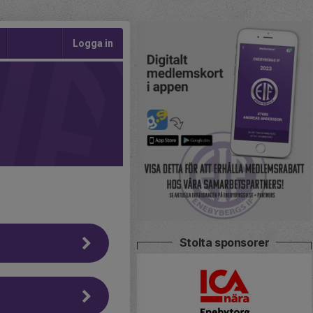
Logga in
Stolta sponsorer