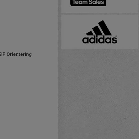
EIF Orientering