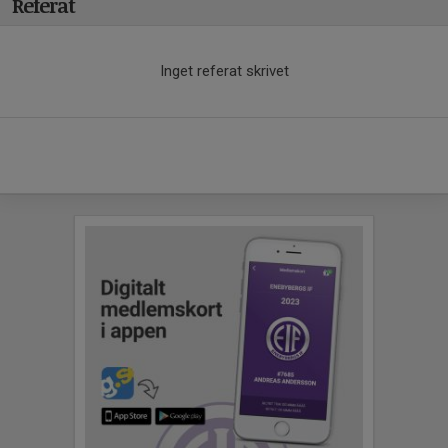
Referat
Inget referat skrivet