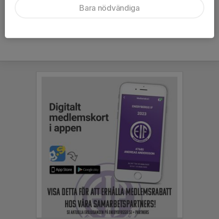
Bara nödvändiga