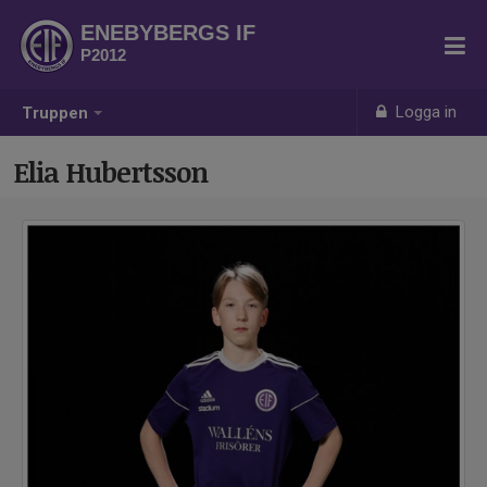
ENEBYBERGS IF
P2012
Logga in
Truppen
Elia Hubertsson