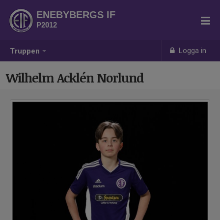
ENEBYBERGS IF
P2012
Logga in
Truppen
Wilhelm Acklén Norlund