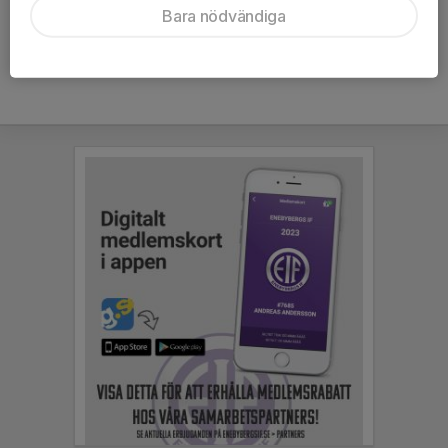
Bara nödvändiga