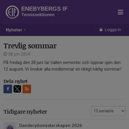
ENEBYBERGS IF
Tennissektionen
Logga in
Nyheter
Trevlig sommar
28 jun 2024
På fredag den 28 juni tar hallen semester och öppnar igen den
12 augusti. Vi önskar alla medlemmar en riktigt härlig sommar!
Dela nyhet
Tidigare nyheter
Danderydsmästerskapen 2026