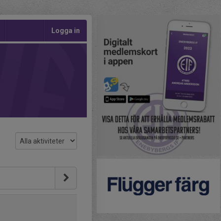
Logga in