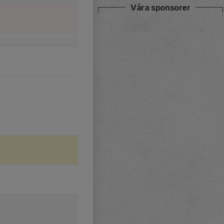
Våra sponsorer