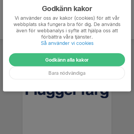
Godkänn kakor
Vi använder oss av kakor (cookies) för att vår
webbplats ska fungera bra för dig. De används
även för webbanalys i syfte att hjälpa oss att
förbättra våra tjänster.
Så använder vi cookies
Godkänn alla kakor
Bara nödvändiga