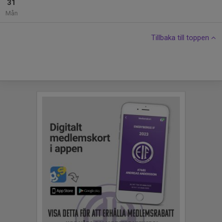
31
Mån
Tillbaka till toppen