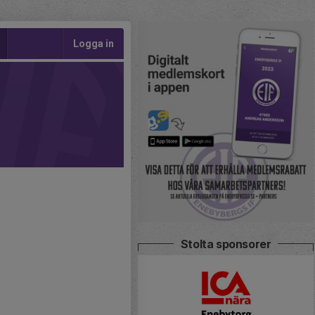
Logga in
Stolta sponsorer