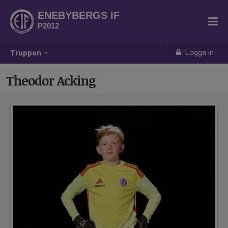
ENEBYBERGS IF
P2012
Logga in
Truppen
Theodor Acking