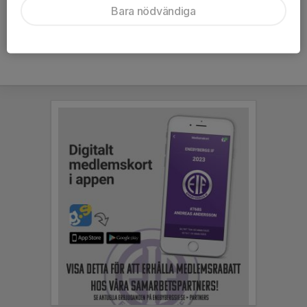
Bara nödvändiga