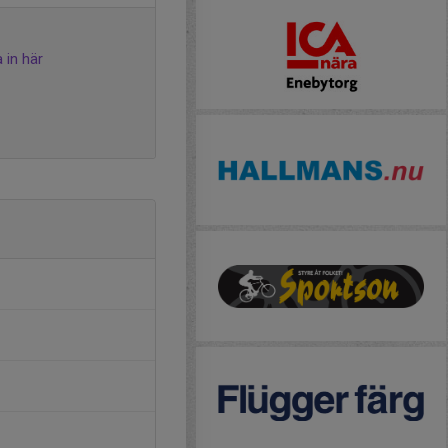
 in här