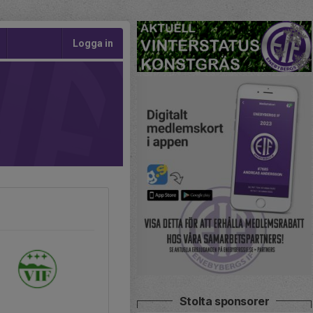
Logga in
Stolta sponsorer