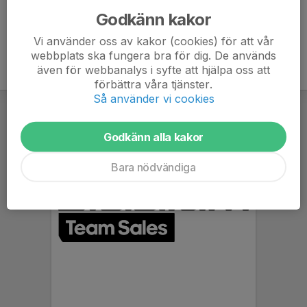
Godkänn kakor
Vi använder oss av kakor (cookies) för att vår
webbplats ska fungera bra för dig. De används
även för webbanalys i syfte att hjälpa oss att
förbättra våra tjänster.
Så använder vi cookies
Godkänn alla kakor
Bara nödvändiga