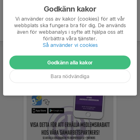
Godkänn kakor
Vi använder oss av kakor (cookies) för att vår
webbplats ska fungera bra för dig. De används
även för webbanalys i syfte att hjälpa oss att
förbättra våra tjänster.
Så använder vi cookies
Godkänn alla kakor
Bara nödvändiga